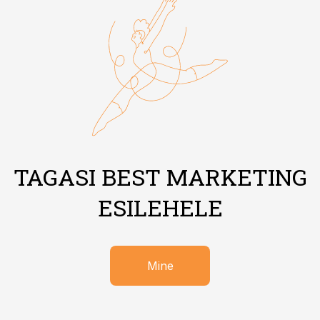
TAGASI BEST MARKETING
ESILEHELE
Mine