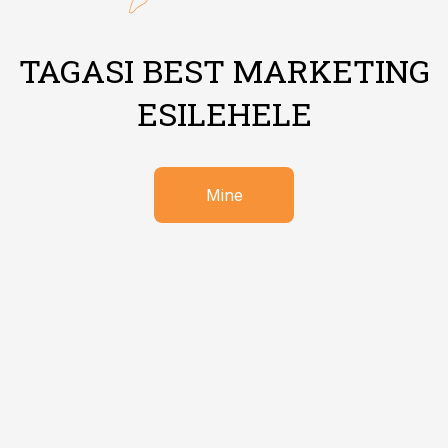
TAGASI BEST MARKETING
ESILEHELE
Mine