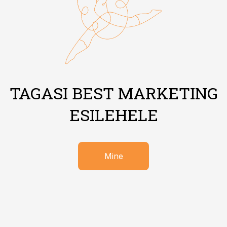
TAGASI BEST MARKETING
ESILEHELE
Mine