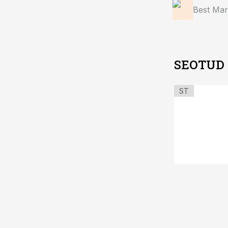
Best Mar
SEOTUD
ST