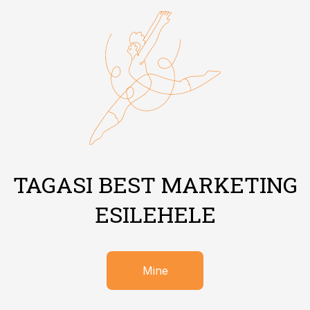
TAGASI BEST MARKETING
ESILEHELE
Mine