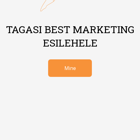
TAGASI BEST MARKETING
ESILEHELE
Mine