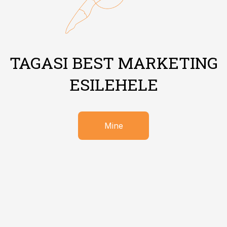
TAGASI BEST MARKETING
ESILEHELE
Mine