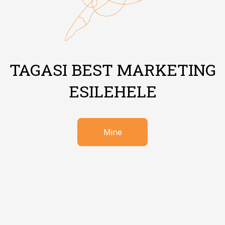
TAGASI BEST MARKETING
ESILEHELE
Mine