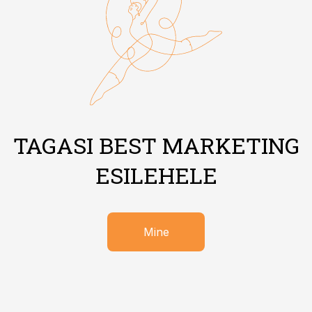
TAGASI BEST MARKETING
ESILEHELE
Mine