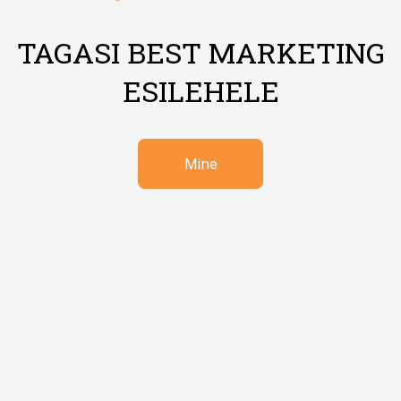
TAGASI BEST MARKETING
ESILEHELE
Mine