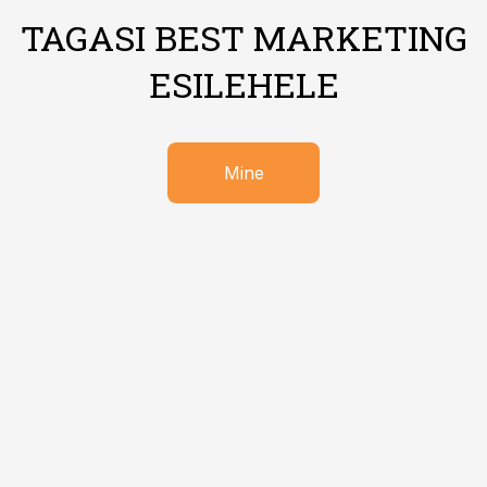
TAGASI BEST MARKETING
ESILEHELE
Mine