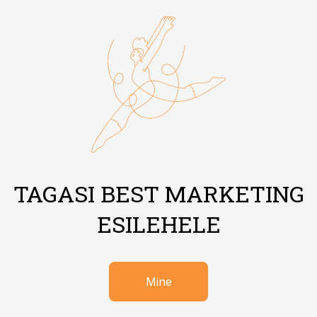
TAGASI BEST MARKETING
ESILEHELE
Mine