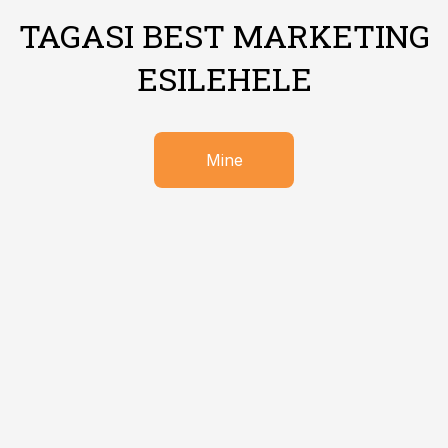
TAGASI BEST MARKETING
ESILEHELE
Mine