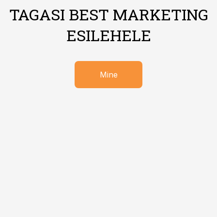
TAGASI BEST MARKETING
ESILEHELE
Mine