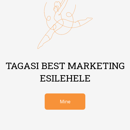
TAGASI BEST MARKETING
ESILEHELE
Mine