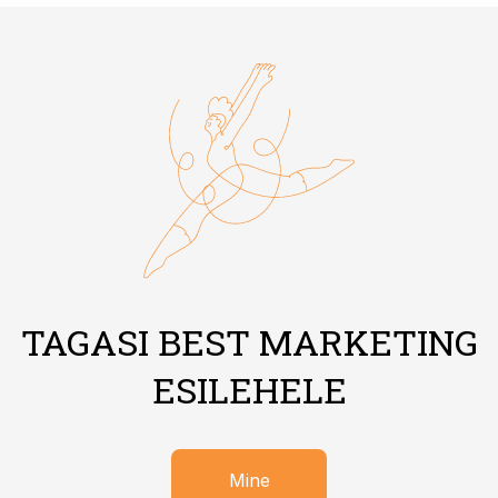
TAGASI BEST MARKETING
ESILEHELE
Mine