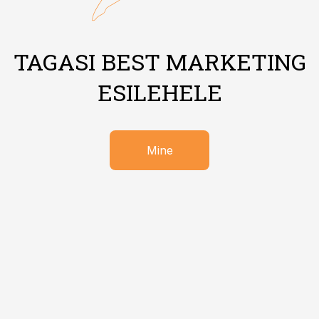
TAGASI BEST MARKETING
ESILEHELE
Mine