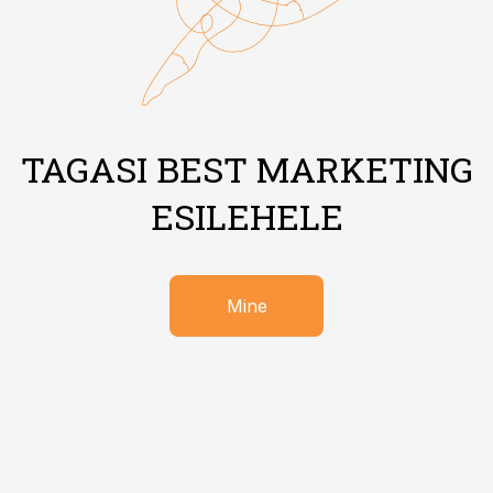
TAGASI BEST MARKETING
ESILEHELE
Mine