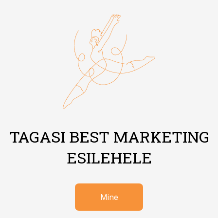
TAGASI BEST MARKETING
ESILEHELE
Mine