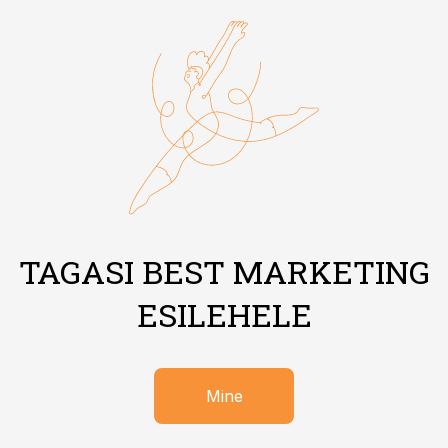
TAGASI BEST MARKETING
ESILEHELE
Mine