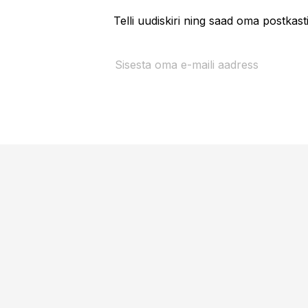
Telli uudiskiri ning saad oma postkas