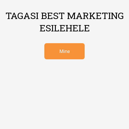
TAGASI BEST MARKETING
ESILEHELE
Mine