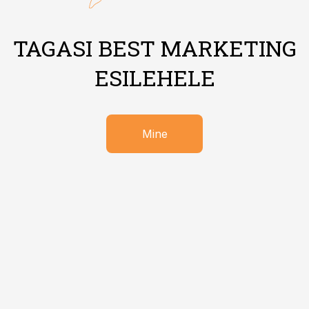
TAGASI BEST MARKETING
ESILEHELE
Mine