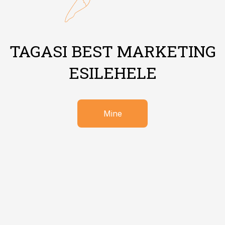
TAGASI BEST MARKETING
ESILEHELE
Mine