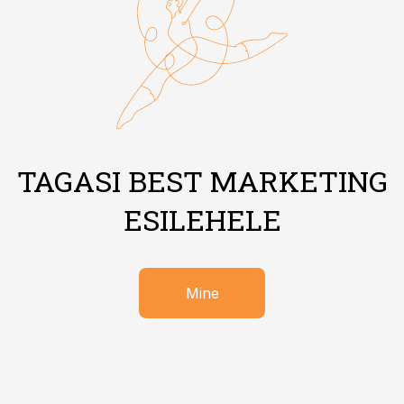
TAGASI BEST MARKETING
ESILEHELE
Mine