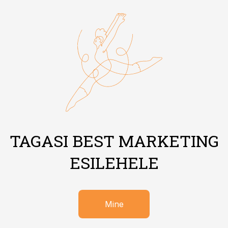
TAGASI BEST MARKETING
ESILEHELE
Mine