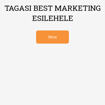
TAGASI BEST MARKETING
ESILEHELE
Mine