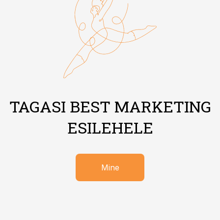
TAGASI BEST MARKETING
ESILEHELE
Mine