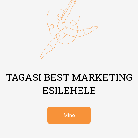
TAGASI BEST MARKETING
ESILEHELE
Mine