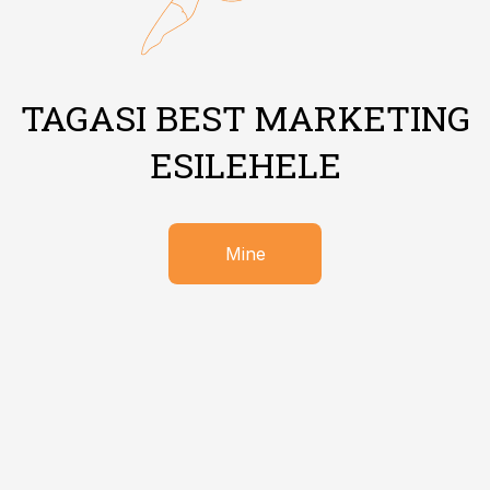
TAGASI BEST MARKETING
ESILEHELE
Mine