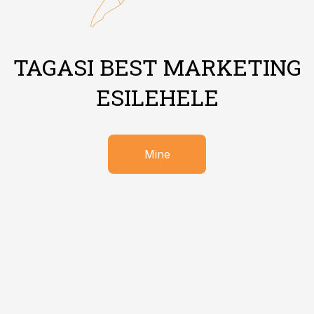
TAGASI BEST MARKETING
ESILEHELE
Mine