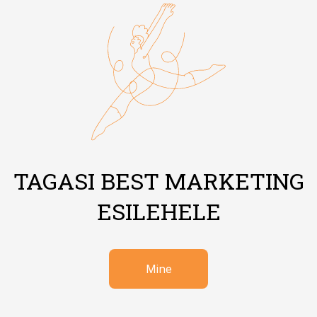
TAGASI BEST MARKETING
ESILEHELE
Mine