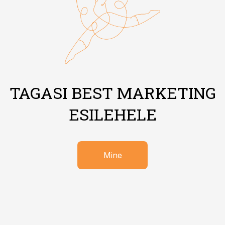
TAGASI BEST MARKETING
ESILEHELE
Mine