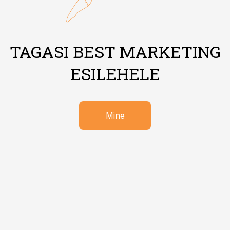
TAGASI BEST MARKETING
ESILEHELE
Mine