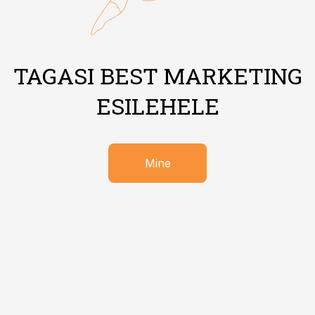
TAGASI BEST MARKETING
ESILEHELE
Mine