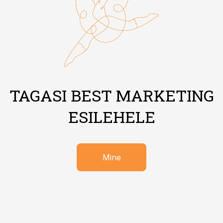
TAGASI BEST MARKETING
ESILEHELE
Mine