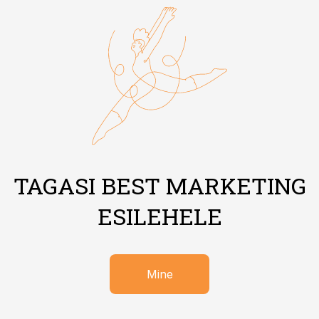
TAGASI BEST MARKETING
ESILEHELE
Mine