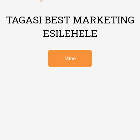
TAGASI BEST MARKETING
ESILEHELE
Mine