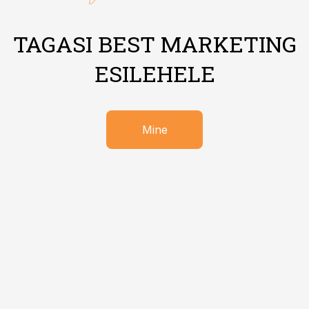
TAGASI BEST MARKETING
ESILEHELE
Mine