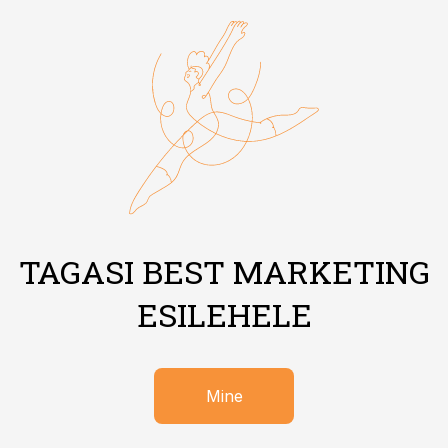
TAGASI BEST MARKETING
ESILEHELE
Mine