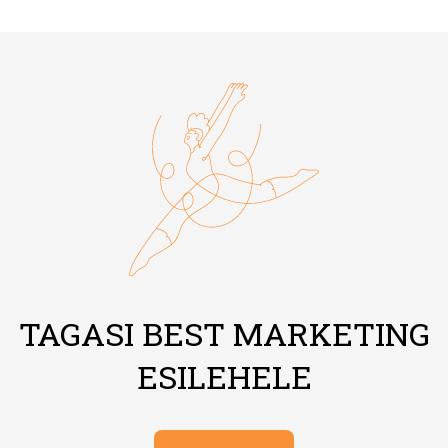
TAGASI BEST MARKETING
ESILEHELE