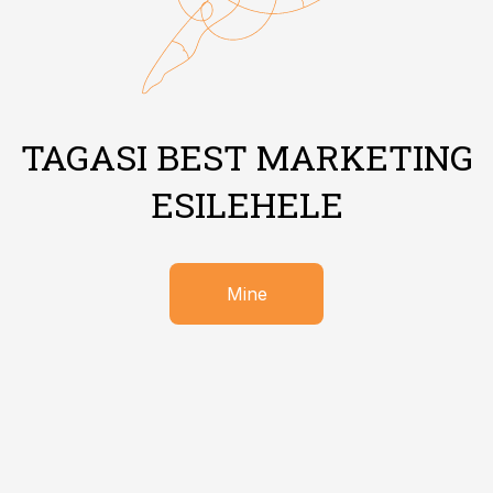
TAGASI BEST MARKETING
ESILEHELE
Mine