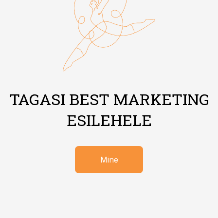
TAGASI BEST MARKETING
ESILEHELE
Mine