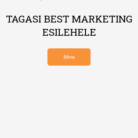
TAGASI BEST MARKETING
ESILEHELE
Mine