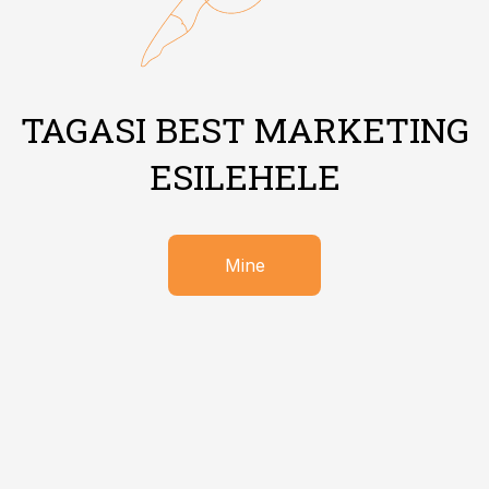
TAGASI BEST MARKETING
ESILEHELE
Mine