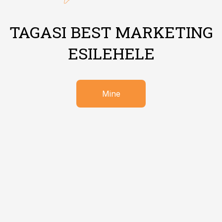
TAGASI BEST MARKETING
ESILEHELE
Mine