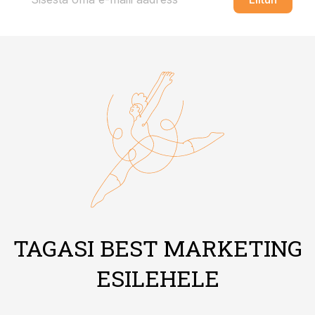
TAGASI BEST MARKETING
ESILEHELE