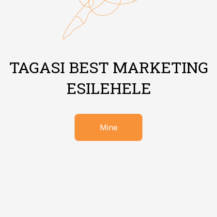
TAGASI BEST MARKETING
ESILEHELE
Mine