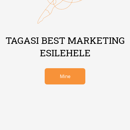
TAGASI BEST MARKETING
ESILEHELE
Mine