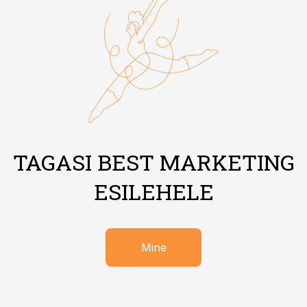
TAGASI BEST MARKETING
ESILEHELE
Mine